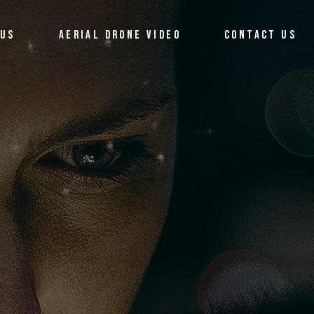
 US
AERIAL DRONE VIDEO
CONTACT US