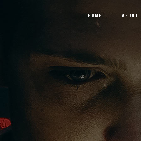
HOME
ABOUT