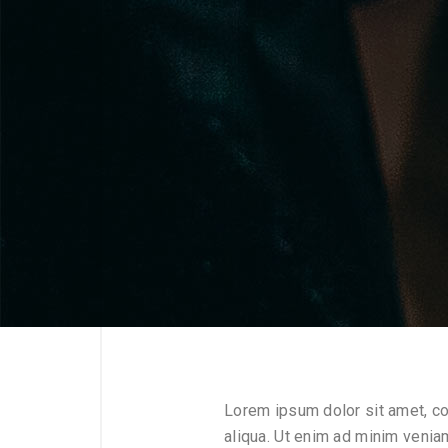
Lorem ipsum dolor sit amet, co
aliqua. Ut enim ad minim venia