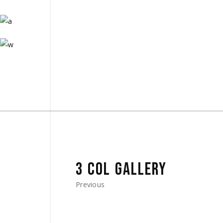
3 COL GALLERY
Previous