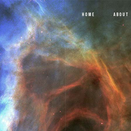
HOME
ABOUT