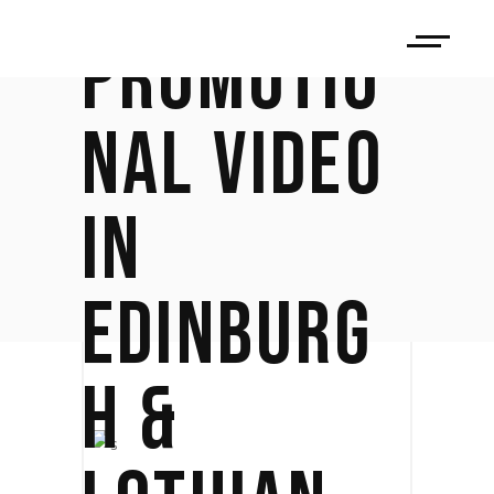
PROMOTIO
NAL VIDEO
IN
EDINBURG
H &