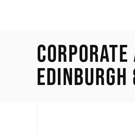
CORPORATE 
EDINBURGH 