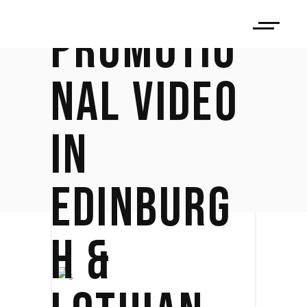
PROMOTIO
NAL VIDEO
IN
EDINBURG
H &