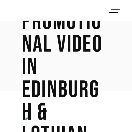
PROMOTIO
NAL VIDEO
IN
EDINBURG
H &