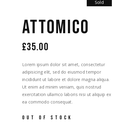
Sold
ATTOMICO
£
35.00
Lorem ipsum dolor sit amet, consectetur
adipisicing elit, sed do eiusmod tempor
incididunt ut labore et dolore magna aliqua.
Ut enim ad minim veniam, quis nostrud
exercitation ullamco laboris nisi ut aliquip ex
ea commodo consequat.
OUT OF STOCK