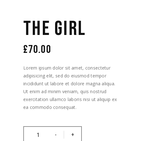
THE GIRL
£
70.00
Lorem ipsum dolor sit amet, consectetur
adipisicing elit, sed do eiusmod tempor
incididunt ut labore et dolore magna aliqua.
Ut enim ad minim veniam, quis nostrud
exercitation ullamco laboris nisi ut aliquip ex
ea commodo consequat.
-
+