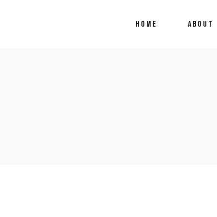
HOME
ABOUT