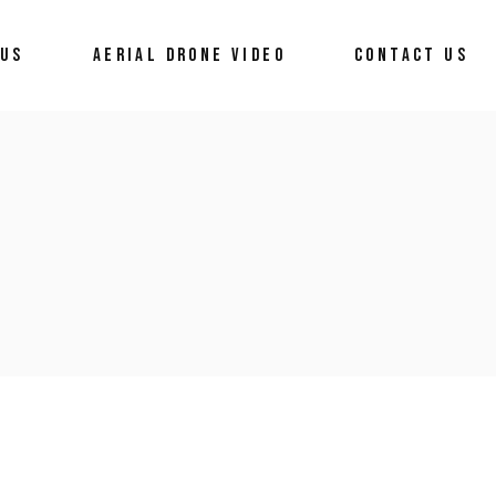
 US
AERIAL DRONE VIDEO
CONTACT US