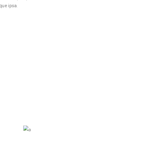
que ipsa.