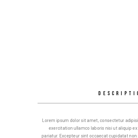
DESCRIPTI
Lorem ipsum dolor sit amet, consectetur adipisi
exercitation ullamco laboris nisi ut aliquip 
pariatur. Excepteur sint occaecat cupidatat non 