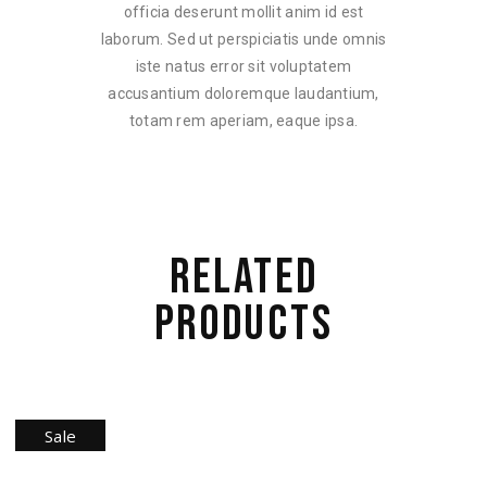
officia deserunt mollit anim id est
laborum. Sed ut perspiciatis unde omnis
iste natus error sit voluptatem
accusantium doloremque laudantium,
totam rem aperiam, eaque ipsa.
RELATED
PRODUCTS
Sale