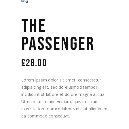
THE
PASSENGER
£
28.00
Lorem ipsum dolor sit amet, consectetur
adipisicing elit, sed do eiusmod tempor
incididunt ut labore et dolore magna aliqua.
Ut enim ad minim veniam, quis nostrud
exercitation ullamco laboris nisi ut aliquip ex
ea commodo consequat.