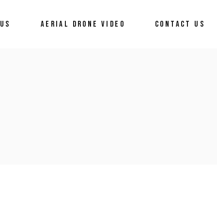
 US
AERIAL DRONE VIDEO
CONTACT US