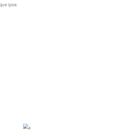
que ipsa.