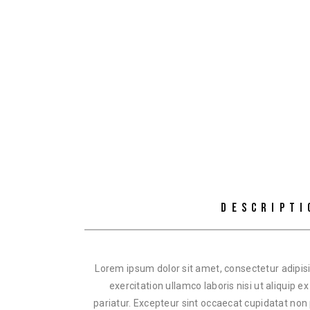
DESCRIPTI
Lorem ipsum dolor sit amet, consectetur adipisi
exercitation ullamco laboris nisi ut aliquip 
pariatur. Excepteur sint occaecat cupidatat non 