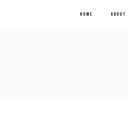
HOME
ABOUT