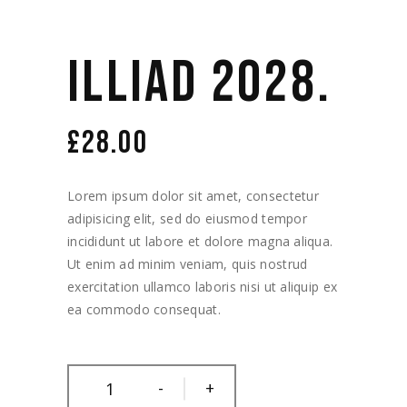
ILLIAD 2028.
£
28.00
Lorem ipsum dolor sit amet, consectetur
adipisicing elit, sed do eiusmod tempor
incididunt ut labore et dolore magna aliqua.
Ut enim ad minim veniam, quis nostrud
exercitation ullamco laboris nisi ut aliquip ex
ea commodo consequat.
-
+